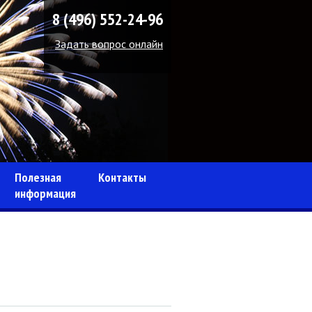
8 (496) 552-24-96
Задать вопрос онлайн
Полезная
Контакты
информация