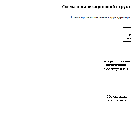
Схема организационной структ