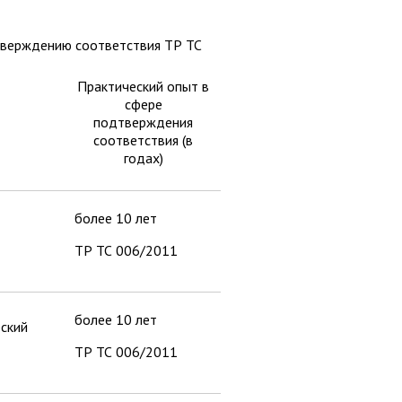
тверждению соответствия ТР ТС
Практический опыт в
сфере
подтверждения
соответствия (в
годах)
более 10 лет
ТР ТС 006/2011
более 10 лет
ский
ТР ТС 006/2011